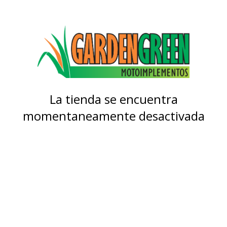
La tienda se encuentra
momentaneamente desactivada