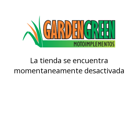
La tienda se encuentra
momentaneamente desactivada