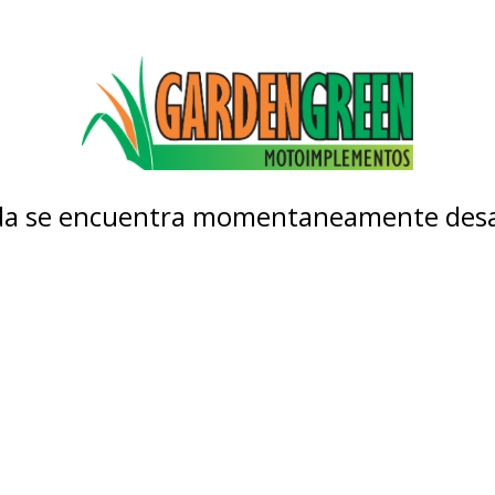
nda se encuentra momentaneamente desa