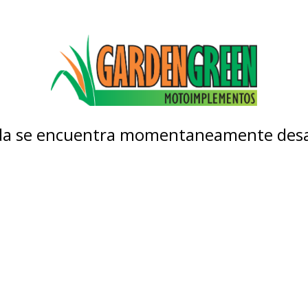
nda se encuentra momentaneamente desa