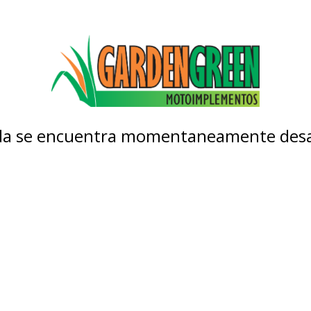
nda se encuentra momentaneamente desa