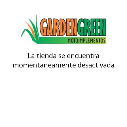
La tienda se encuentra
momentaneamente desactivada