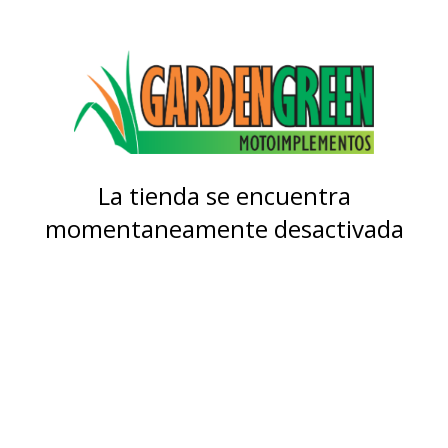
La tienda se encuentra
momentaneamente desactivada