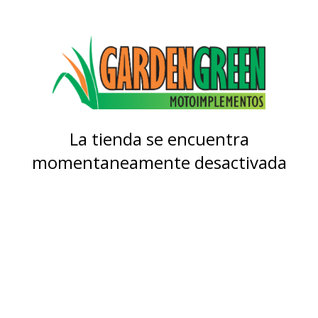
La tienda se encuentra
momentaneamente desactivada