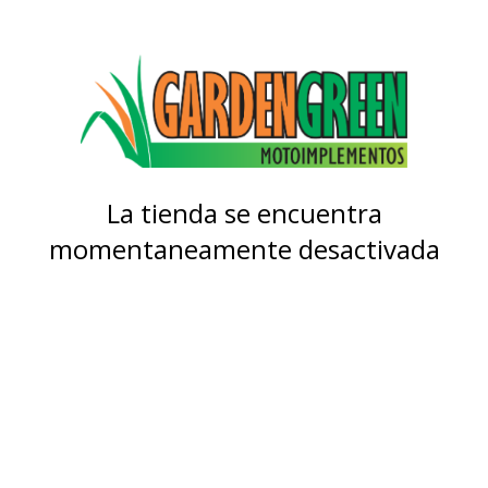
La tienda se encuentra
momentaneamente desactivada