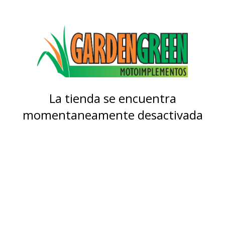
La tienda se encuentra
momentaneamente desactivada