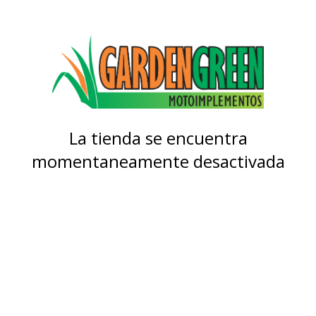
La tienda se encuentra
momentaneamente desactivada