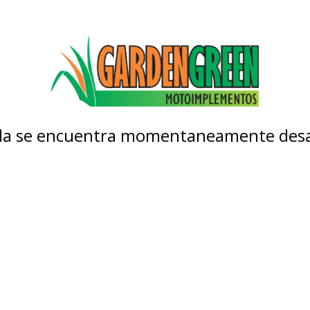
nda se encuentra momentaneamente desa