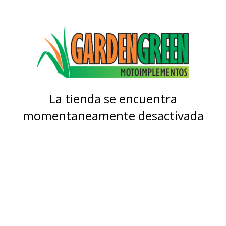
La tienda se encuentra
momentaneamente desactivada