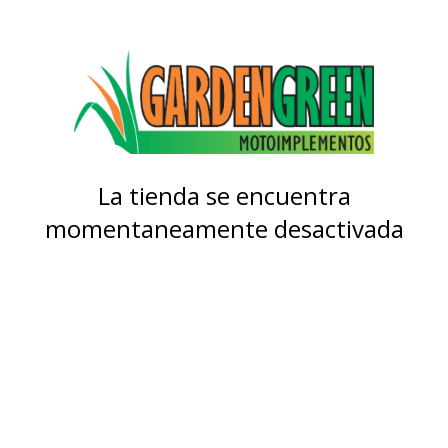
La tienda se encuentra
momentaneamente desactivada