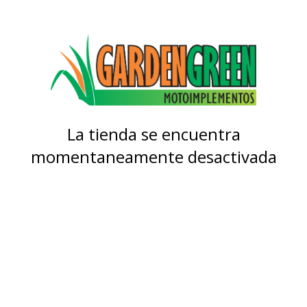
La tienda se encuentra
momentaneamente desactivada