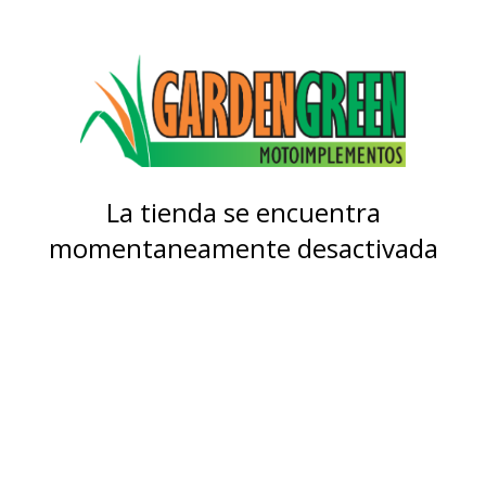
La tienda se encuentra
momentaneamente desactivada