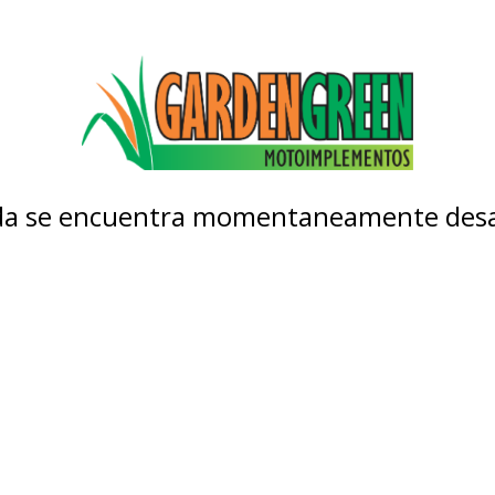
nda se encuentra momentaneamente desa