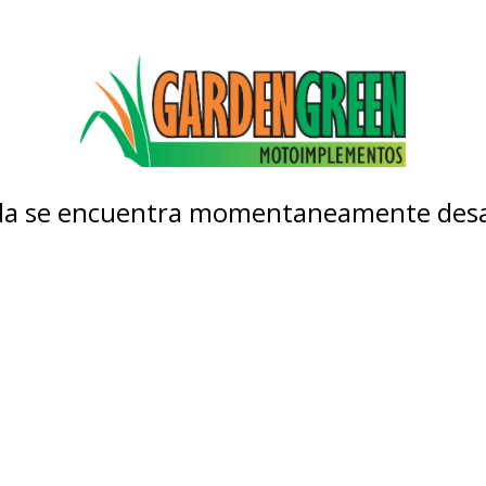
nda se encuentra momentaneamente desa