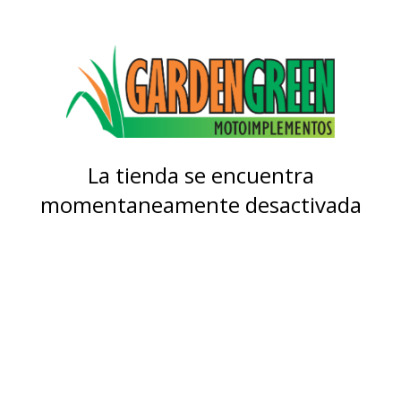
La tienda se encuentra
momentaneamente desactivada