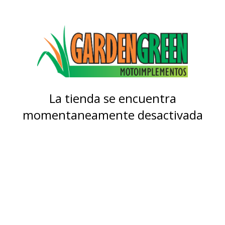
La tienda se encuentra
momentaneamente desactivada