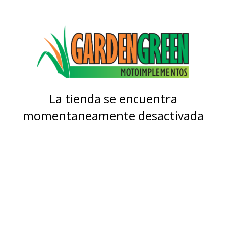
La tienda se encuentra
momentaneamente desactivada