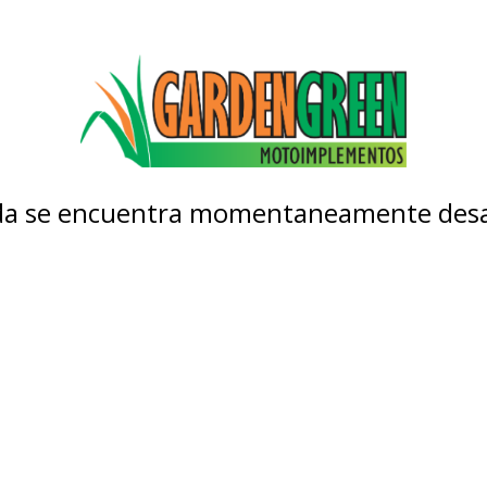
nda se encuentra momentaneamente desa