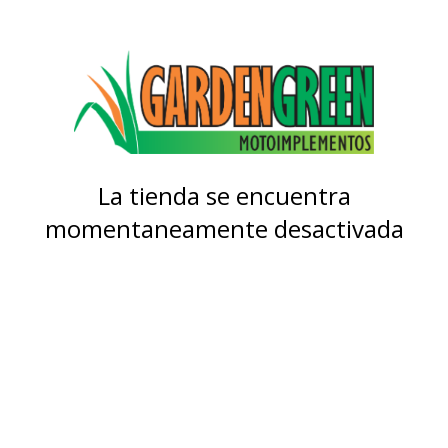
La tienda se encuentra
momentaneamente desactivada