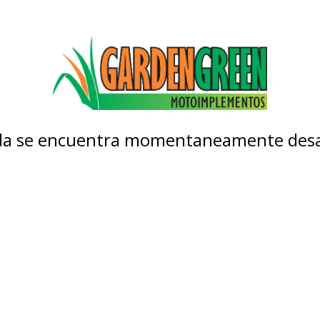
nda se encuentra momentaneamente desa