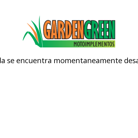
nda se encuentra momentaneamente desa