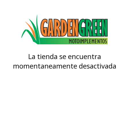
La tienda se encuentra
momentaneamente desactivada