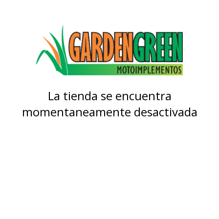
La tienda se encuentra
momentaneamente desactivada