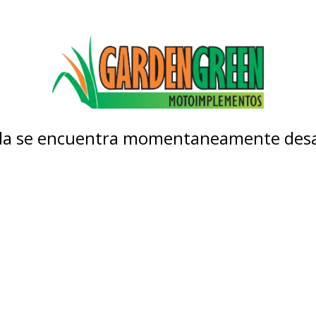
nda se encuentra momentaneamente desa