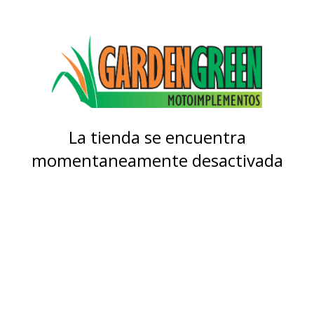
La tienda se encuentra
momentaneamente desactivada