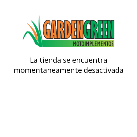
La tienda se encuentra
momentaneamente desactivada