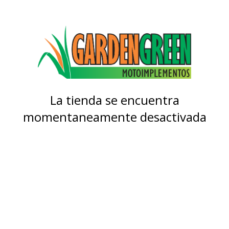
La tienda se encuentra
momentaneamente desactivada