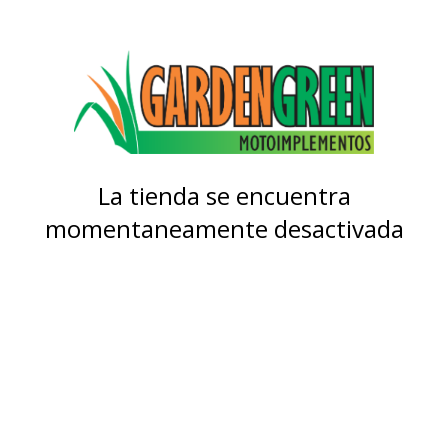
La tienda se encuentra
momentaneamente desactivada