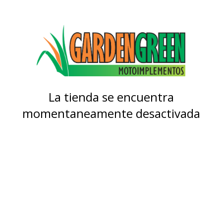
La tienda se encuentra
momentaneamente desactivada