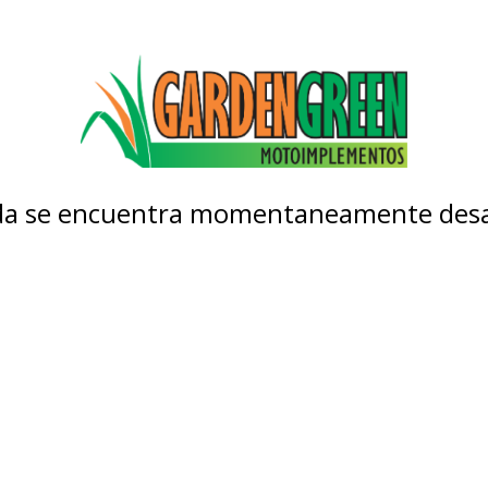
nda se encuentra momentaneamente desa