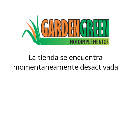
La tienda se encuentra
momentaneamente desactivada