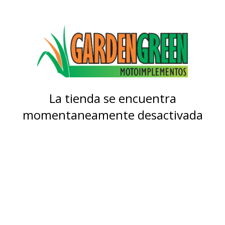
La tienda se encuentra
momentaneamente desactivada