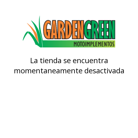
La tienda se encuentra
momentaneamente desactivada