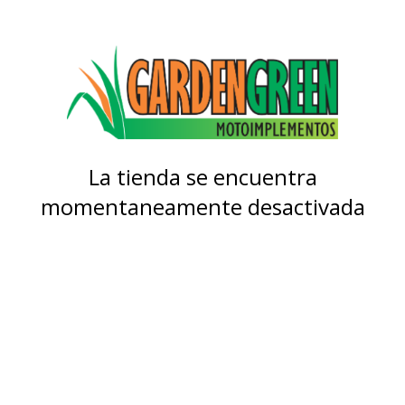
La tienda se encuentra
momentaneamente desactivada